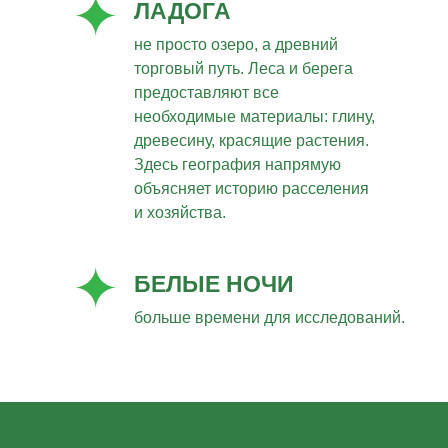
ЛАДОГА
не просто озеро, а древний
торговый путь. Леса и берега
предоставляют все
необходимые материалы: глину,
древесину, красящие растения.
Здесь география напрямую
объясняет историю расселения
и хозяйства.
БЕЛЫЕ НОЧИ
больше времени для исследований.