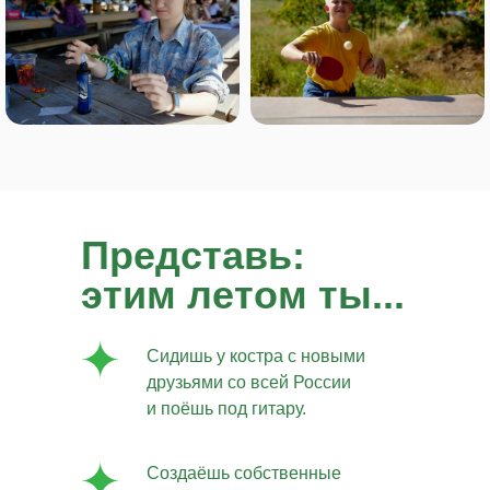
Представь:
этим летом ты...
Сидишь у костра с новыми
друзьями со всей России
и поёшь под гитару.
Создаёшь собственные