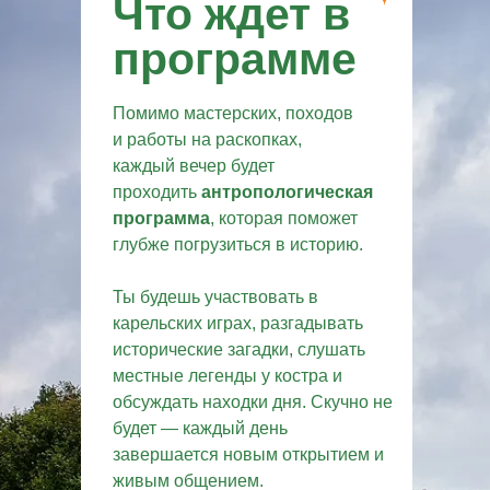
Что ждет в
программе
Помимо мастерских, походов
и работы на раскопках,
каждый вечер будет
проходить
антропологическая
программа
, которая поможет
глубже погрузиться в историю.
Ты будешь участвовать в
карельских играх, разгадывать
исторические загадки, слушать
местные легенды у костра и
обсуждать находки дня. Скучно не
будет — каждый день
завершается новым открытием и
живым общением.