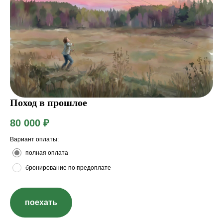
Поход в прошлое
80 000
₽
Вариант оплаты:
полная оплата
бронирование по предоплате
поехать