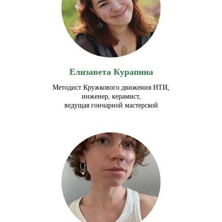
Елизавета Курапина
Методист Кружкового движения НТИ,
инженер, керамист,
ведущая гончарной мастерской