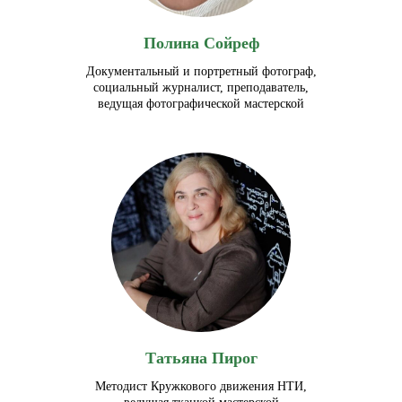
Полина Сойреф
Документальный и портретный фотограф,
социальный журналист, преподаватель,
ведущая фотографической мастерской
Татьяна Пирог
Методист Кружкового движения НТИ,