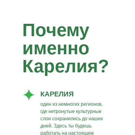
Почему
именно
Карелия?
КАРЕЛИЯ
один из немногих регионов,
где нетронутые культурные
слои сохранились до наших
дней. Здесь ты будешь
работать на настоящем