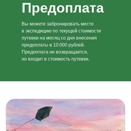
Предоплата
Вы можете забронировать место
в экспедицию по текущей стоимости
путевки на месяц со дня внесения
предоплаты в 10 000 рублей.
Предоплата не возвращается,
но входит в стоимость путевки.