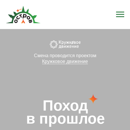
Смена проводится проектом
Кружковое движение
Поход
в прошлое