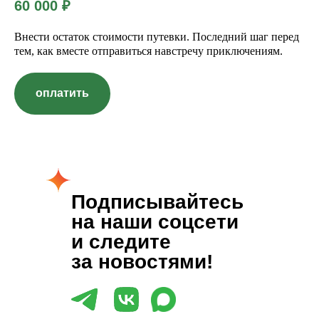
60 000
₽
Внести остаток стоимости путевки. Последний шаг перед
тем, как вместе отправиться навстречу приключениям.
оплатить
Подписывайтесь
на наши соцсети
и следите
за новостями!