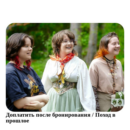
Доплатить после бронирования / Поход в
прошлое