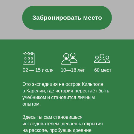
Забронировать место
02 — 15 июля
10—18 лет
60 мест
Это экспедиция на остров Кильпола
в Карелии, где история перестаёт быть
учебником и становится личным
опытом.
Здесь ты сам становишься
исследователем: делаешь открытия
на раскопе, пробуешь древние