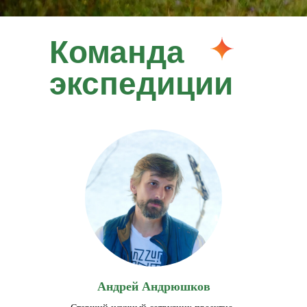
Команда
экспедиции
Андрей Андрюшков