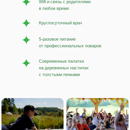
Wifi и связь с родителями
в любое время
Круглосуточный врач
5-разовое питание
от профессиональных поваров
Современные палатки
на деревянных настилах
с толстыми пенками