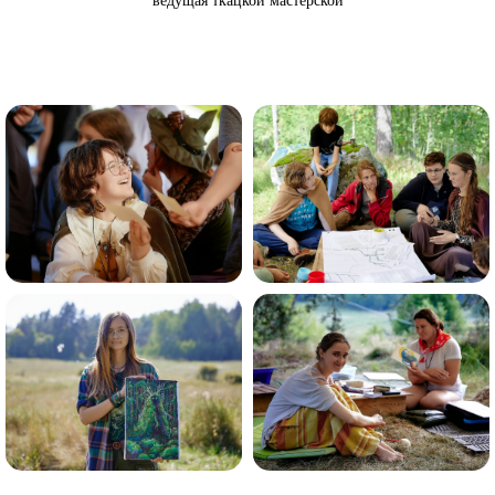
ведущая ткацкой мастерской