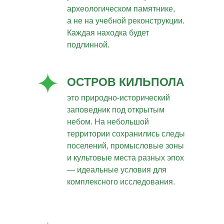
археологическом памятнике,
а не на учебной реконструкции.
Каждая находка будет
подлинной.
ОСТРОВ КИЛЬПОЛА
это природно-исторический
заповедник под открытым
небом. На небольшой
территории сохранились следы
поселений, промысловые зоны
и культовые места разных эпох
— идеальные условия для
комплексного исследования.