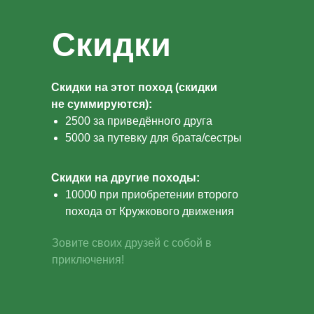
Скидки
Скидки на этот поход (скидки
не суммируются):
2500 за приведённого друга
5000 за путевку для брата/сестры
Скидки на другие походы:
10000 при приобретении второго
похода от Кружкового движения
Зовите своих друзей с собой в
приключения!