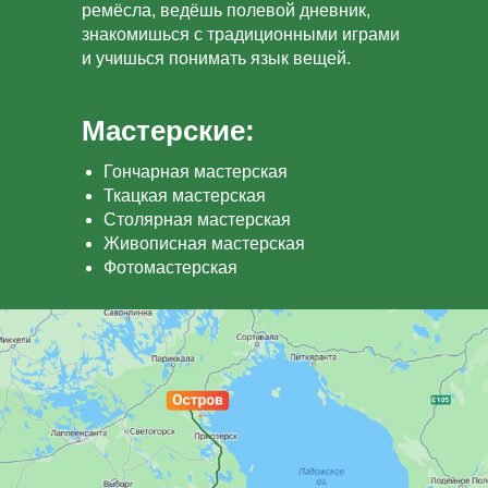
ремёсла, ведёшь полевой дневник,
знакомишься с традиционными играми
и учишься понимать язык вещей.
Мастерские:
Гончарная мастерская
Ткацкая мастерская
Столярная мастерская
Живописная мастерская
Фотомастерская