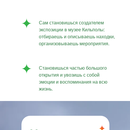
Сам становишься создателем
экспозиции в музее Кильполы:
отбираешь и описываешь находки,
организовываешь мероприятия.
Становишься частью большого
открытия и увозишь с собой
эмоции и воспоминания на всю
жизнь.