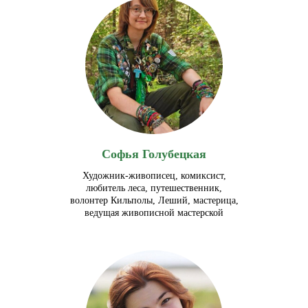
Софья Голубецкая
Художник-живописец, комиксист,
любитель леса, путешественник,
волонтер Кильполы, Леший, мастерица,
ведущая живописной мастерской