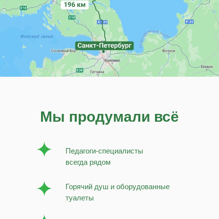
Мы продумали всё
Педагоги-специалисты
всегда рядом
Горячий душ и оборудованные
туалеты