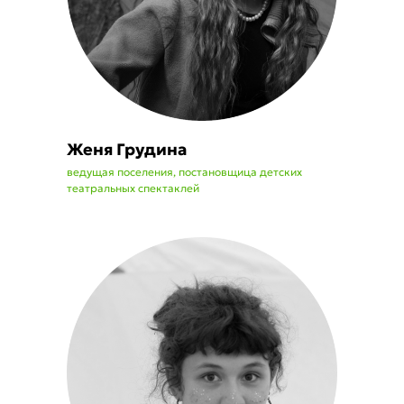
Женя Грудина
ведущая поселения, постановщица детских
театральных спектаклей