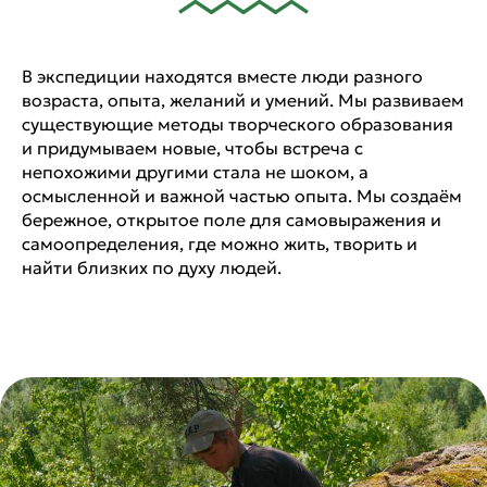
В экспедиции находятся вместе люди разного
возраста, опыта, желаний и умений. Мы развиваем
существующие методы творческого образования
и придумываем новые, чтобы встреча с
непохожими другими стала не шоком, а
осмысленной и важной частью опыта. Мы создаём
бережное, открытое поле для самовыражения и
самоопределения, где можно жить, творить и
найти близких по духу людей.