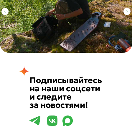
Подписывайтесь
на наши соцсети
и следите
за новостями!