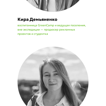
Кира Демьяненко
воспитанница GreenCamp и ведущая поселения,
вне экспедиции — продюсер рекламных
проектов и студентка