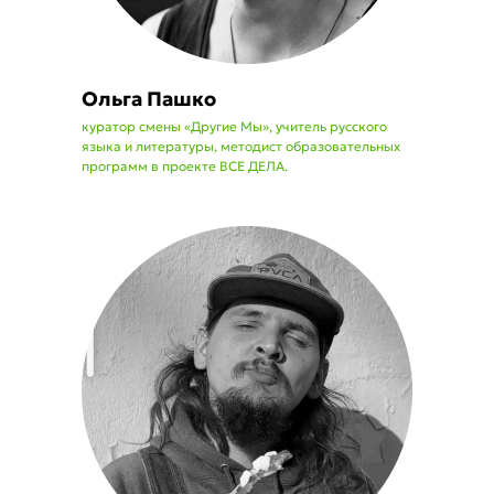
Ольга Пашко
куратор смены «Другие Мы», учитель русского
языка и литературы, методист образовательных
программ в проекте ВСЕ ДЕЛА.