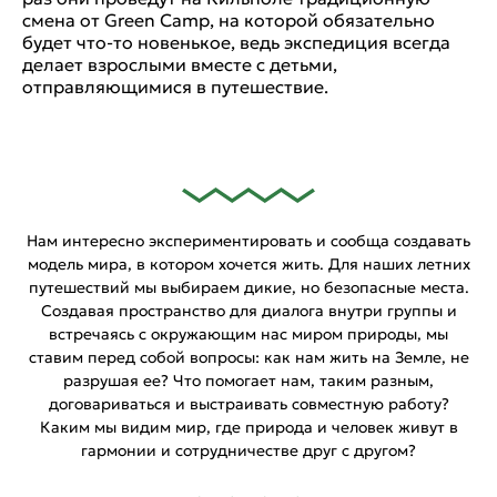
смена от Green Camp, на которой обязательно
будет что-то новенькое, ведь экспедиция всегда
делает взрослыми вместе с детьми,
отправляющимися в путешествие.
Нам интересно экспериментировать и сообща создавать
модель мира, в котором хочется жить. Для наших летних
путешествий мы выбираем дикие, но безопасные места.
Создавая пространство для диалога внутри группы и
встречаясь с окружающим нас миром природы, мы
ставим перед собой вопросы: как нам жить на Земле, не
разрушая ее? Что помогает нам, таким разным,
договариваться и выстраивать совместную работу?
Каким мы видим мир, где природа и человек живут в
гармонии и сотрудничестве друг с другом?