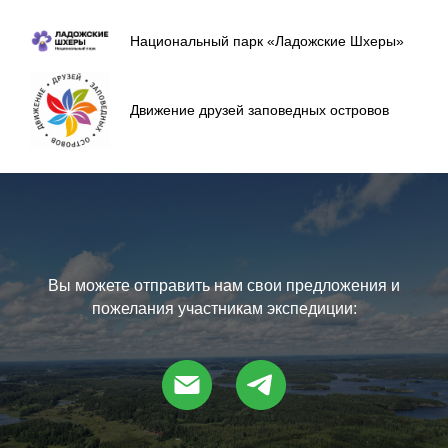
Национальный парк «Ладожские Шхеры»
Движение друзей заповедных островов
Вы можете отправить нам свои предложения и
пожелания участникам экспедиции: