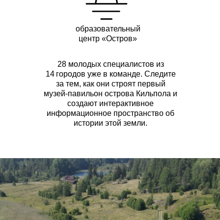
образовательный
центр «Остров»
28 молодых специалистов из
14 городов уже в команде. Следите
за тем, как они строят первый
музей‑павильон острова Кильпола и
создают интерактивное
информационное пространство об
истории этой земли.