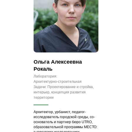
Ольга Алексеевна
Рокаль
Лаборатория:
Архитектурно‑строительная
Задачи: Проектирование и стройка,
интерьер, концепция развития
территории
Архитектор, урбанист, педагог-
исследователь городской среды, со-
основатель и партнер бюро UTRO,
образовательной программы МЕСТО:
о городских исследованиях,