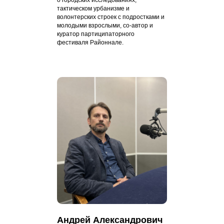
тактическом урбанизме и
волонтерских строек с подростками и
молодыми взрослыми, со-автор и
куратор партиципаторного
фестиваля Районнале.
Андрей Александрович