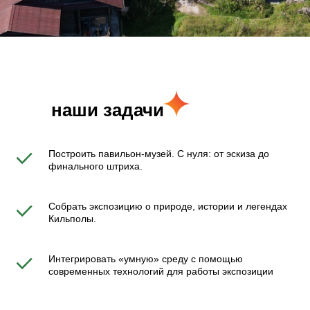
наши задачи
Построить павильон‑музей. С нуля: от эскиза до
финального штриха.
Собрать экспозицию о природе, истории и легендах
Кильполы.
Интегрировать «умную» среду с помощью
современных технологий для работы экспозиции