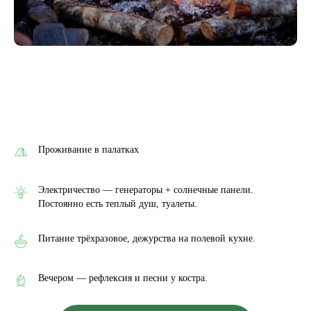
Проживание в палатках
Электричество — генераторы + солнечные панели.
Постоянно есть теплый душ, туалеты.
Питание трёхразовое, дежурства на полевой кухне.
Вечером — рефлексия и песни у костра.