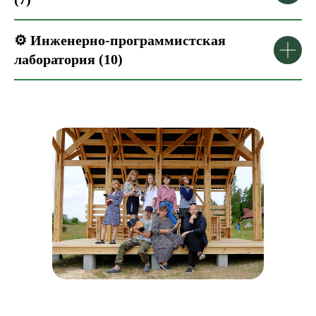
⚙️ Инженерно-программистская
лаборатория (10)