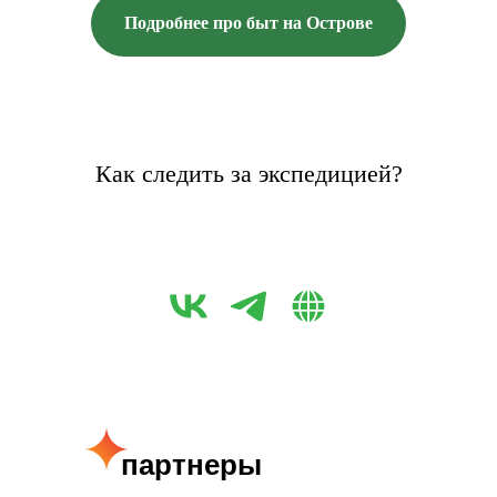
Подробнее про быт на Острове
Как следить за экспедицией?
партнеры