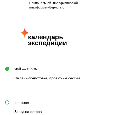
Национальной киберфизической
платформы «Берлога».
календарь
экспедиции
май — июнь
Онлайн‑подготовка, проектные сессии
29 июня
Заезд на остров