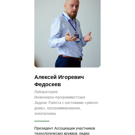
Алексей Игоревич
Федосеев
Лаборатория:
Инженерно‑программистская
Задачи: Работа с системами «умного
дома», программирование,
электроника.
Президент Ассоциации участников
технологических кружков, лидер