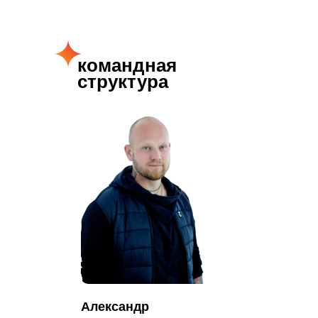
командная
структура
Александр