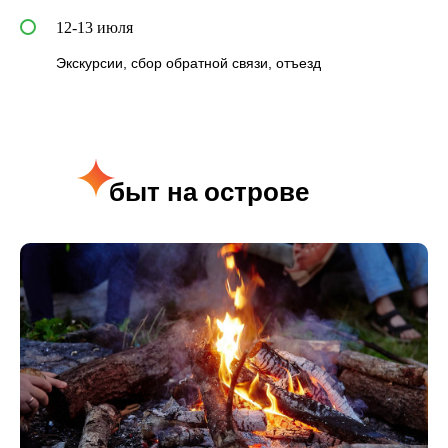
12-13 июля
Экскурсии, сбор обратной связи, отъезд
быт на острове