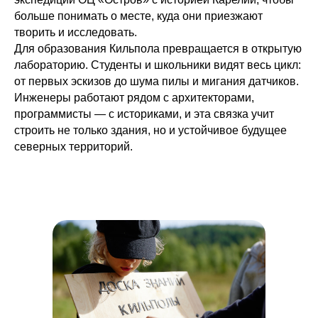
больше понимать о месте, куда они приезжают
творить и исследовать.
Для образования Кильпола превращается в открытую
лабораторию. Студенты и школьники видят весь цикл:
от первых эскизов до шума пилы и мигания датчиков.
Инженеры работают рядом с архитекторами,
программисты — с историками, и эта связка учит
строить не только здания, но и устойчивое будущее
северных территорий.