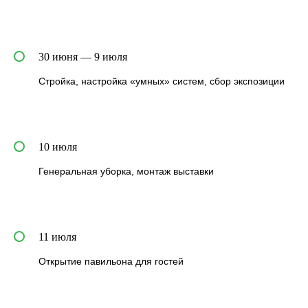
30 июня — 9 июля
Стройка, настройка «умных» систем, сбор экспозиции
10 июля
Генеральная уборка, монтаж выставки
11 июля
Открытие павильона для гостей