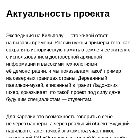
Актуальность проекта
Экспедиция на Кильполу — это живой ответ
на вызовы времени. России нужны примеры того, как
сохранять историческую память о земле и её жителях
с использованием достоверной архивной
информации и высокими технологиями
её демонстрации, и мы показываем такой пример
на северных границах страны. Деревянный
павильон‑музей, вписанный в гранит Ладожских
шхер, доказывает что такой проект под силу даже
будущим специалистам — студентам.
Для Карелии это возможность говорить о себе
не через баннеры, а через реальный объект. Будущий
павильон станет точкой знакомства участников
экспедиций ОЦ «Остров» с историей Карелии, чтобы