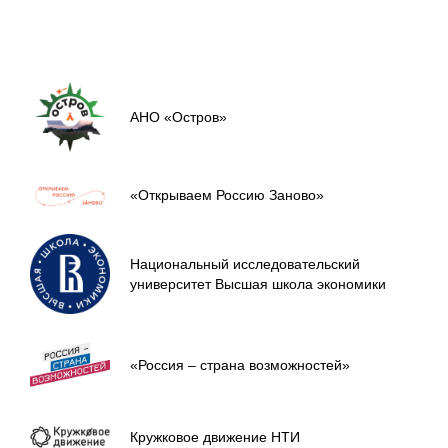
АНО «Остров»
«Открываем Россию Заново»
Национальный исследовательский
университет Высшая школа экономики
«Россия – страна возможностей»
Кружковое движение НТИ